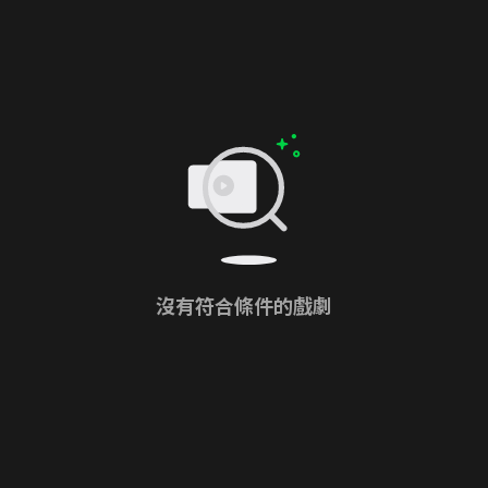
沒有符合條件的戲劇