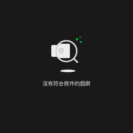
沒有符合條件的戲劇