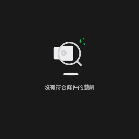
沒有符合條件的戲劇