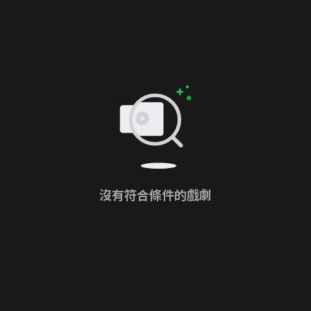
沒有符合條件的戲劇