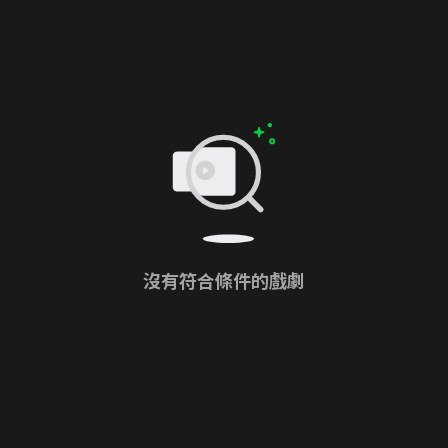
沒有符合條件的戲劇