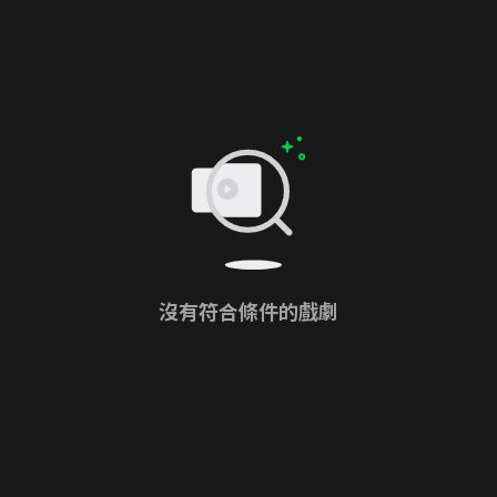
沒有符合條件的戲劇