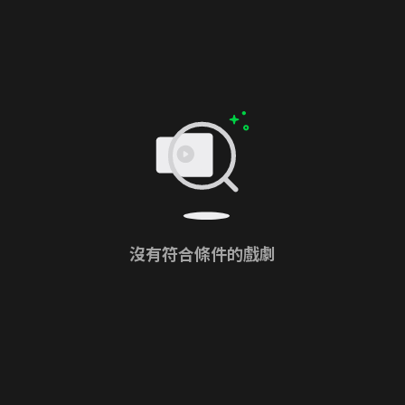
沒有符合條件的戲劇