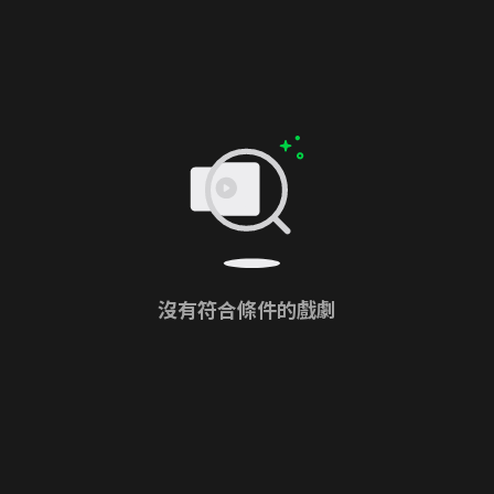
沒有符合條件的戲劇