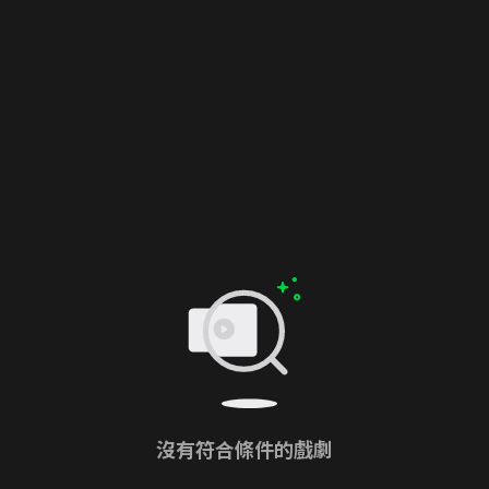
沒有符合條件的戲劇