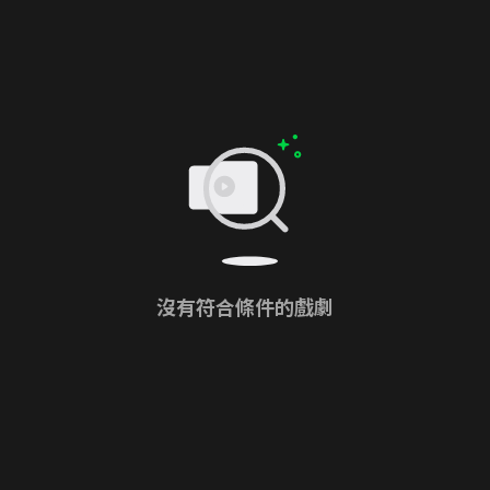
沒有符合條件的戲劇