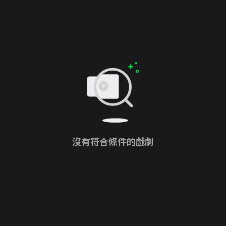
沒有符合條件的戲劇