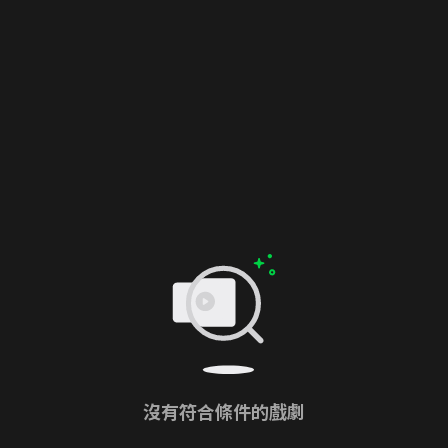
沒有符合條件的戲劇