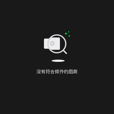
沒有符合條件的戲劇