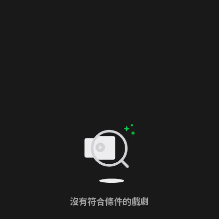
沒有符合條件的戲劇