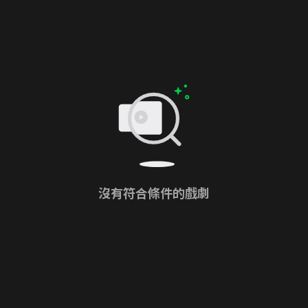
沒有符合條件的戲劇