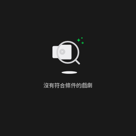
沒有符合條件的戲劇