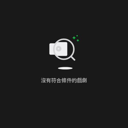
沒有符合條件的戲劇