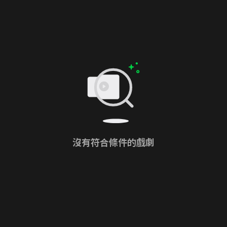
沒有符合條件的戲劇