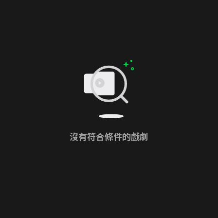
沒有符合條件的戲劇