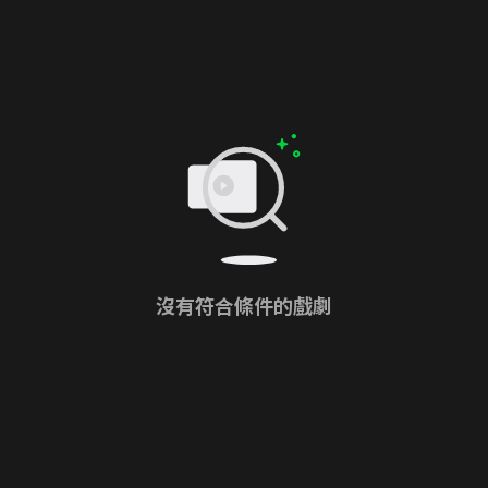
沒有符合條件的戲劇