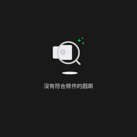
沒有符合條件的戲劇