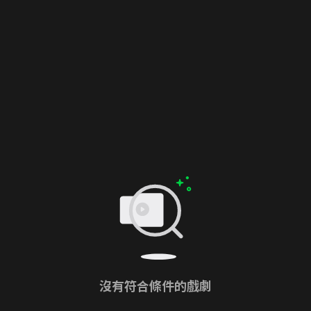
沒有符合條件的戲劇