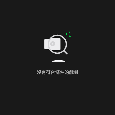
沒有符合條件的戲劇