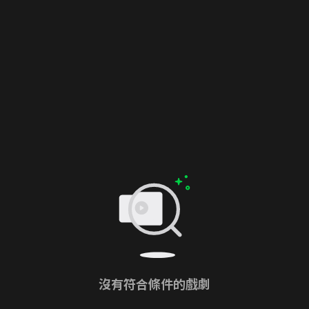
沒有符合條件的戲劇