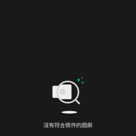
沒有符合條件的戲劇