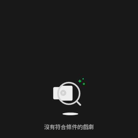
沒有符合條件的戲劇