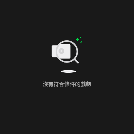
沒有符合條件的戲劇