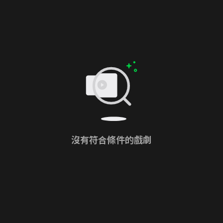
沒有符合條件的戲劇