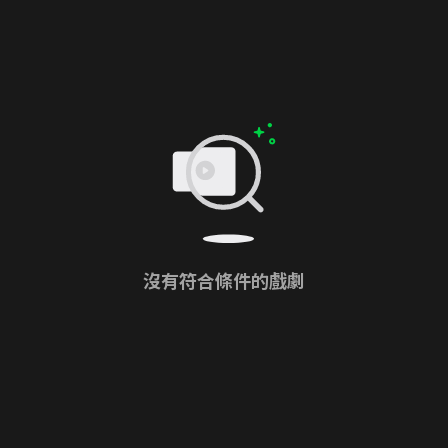
沒有符合條件的戲劇