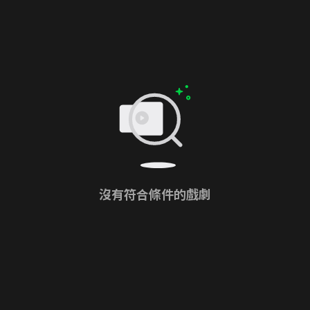
沒有符合條件的戲劇