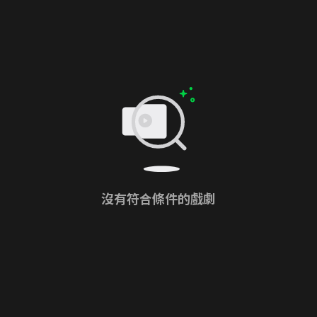
沒有符合條件的戲劇