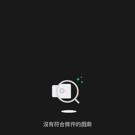
沒有符合條件的戲劇