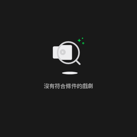
沒有符合條件的戲劇