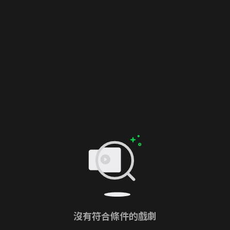
沒有符合條件的戲劇