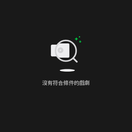
沒有符合條件的戲劇