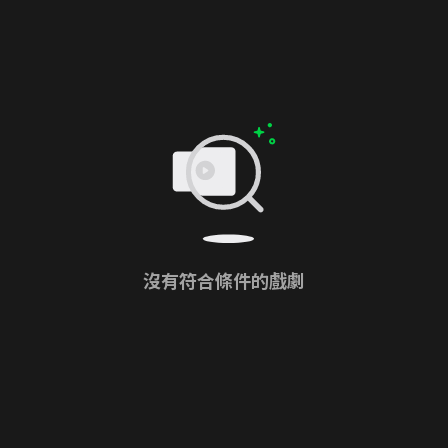
沒有符合條件的戲劇