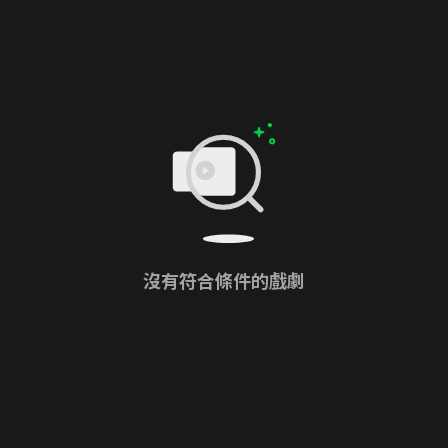
沒有符合條件的戲劇