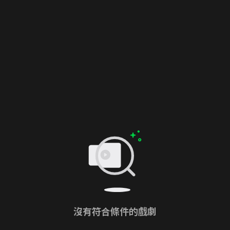
沒有符合條件的戲劇