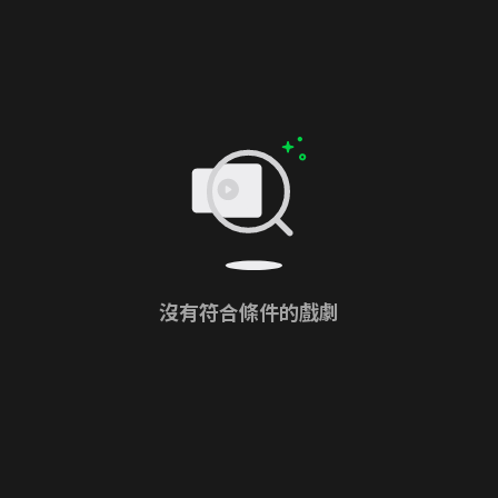
沒有符合條件的戲劇