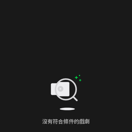
沒有符合條件的戲劇