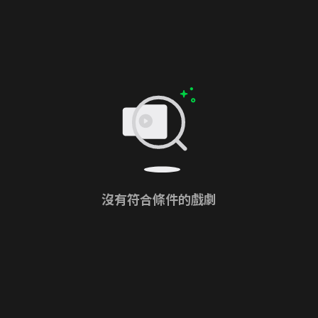
沒有符合條件的戲劇