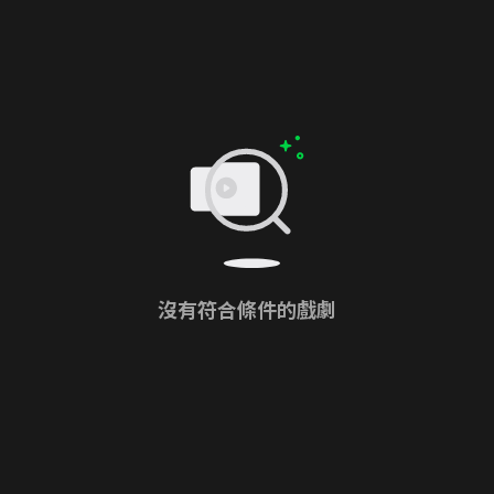
沒有符合條件的戲劇