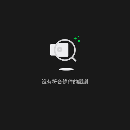
沒有符合條件的戲劇