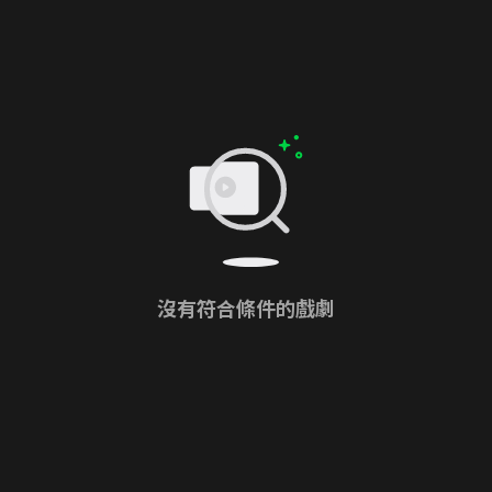
沒有符合條件的戲劇