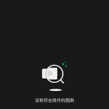
沒有符合條件的戲劇