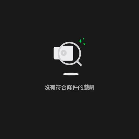
沒有符合條件的戲劇