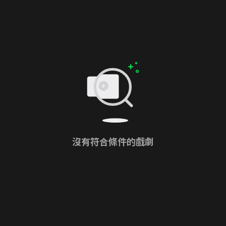
沒有符合條件的戲劇