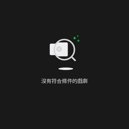
沒有符合條件的戲劇