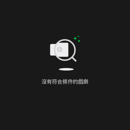
沒有符合條件的戲劇