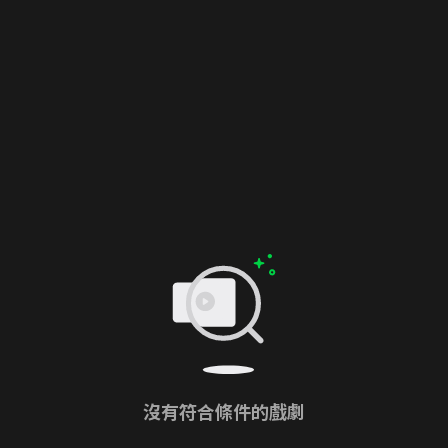
沒有符合條件的戲劇